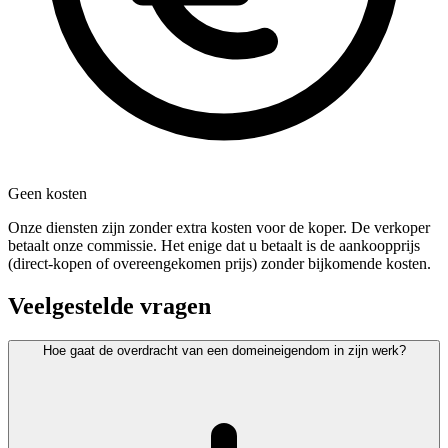
Geen kosten
Onze diensten zijn zonder extra kosten voor de koper. De verkoper
betaalt onze commissie. Het enige dat u betaalt is de aankoopprijs
(direct-kopen of overeengekomen prijs) zonder bijkomende kosten.
Veelgestelde vragen
Hoe gaat de overdracht van een domeineigendom in zijn werk?