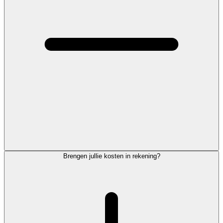
Brengen jullie kosten in rekening?