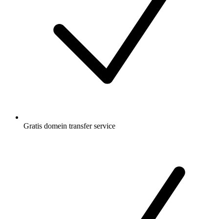
Gratis
domein transfer service