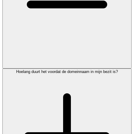
Hoelang duurt het voordat de domeinnaam in mijn bezit is?