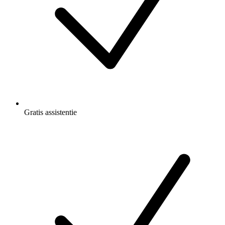
Gratis
assistentie