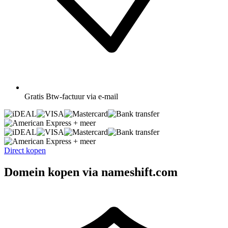
Gratis
Btw-factuur via e-mail
+ meer
+ meer
Direct kopen
Domein kopen via nameshift.com