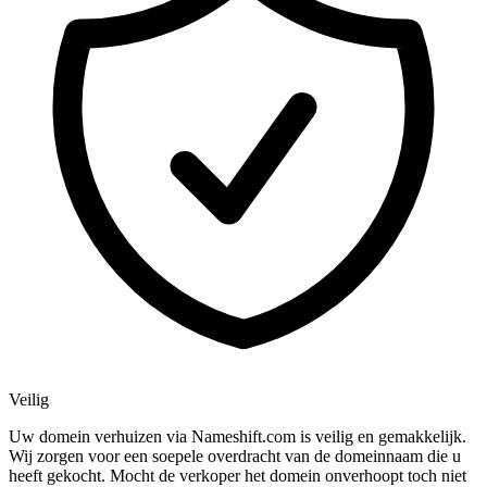
Veilig
Uw domein verhuizen via Nameshift.com is veilig en gemakkelijk.
Wij zorgen voor een soepele overdracht van de domeinnaam die u
heeft gekocht. Mocht de verkoper het domein onverhoopt toch niet