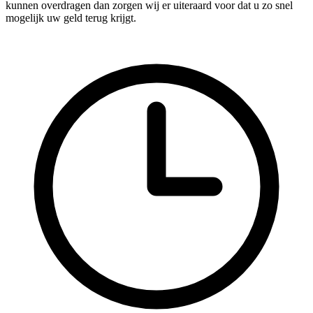
kunnen overdragen dan zorgen wij er uiteraard voor dat u zo snel
mogelijk uw geld terug krijgt.