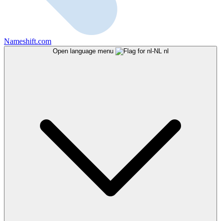
Nameshift.com
Open language menu
nl