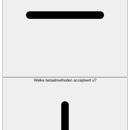
Welke betaalmethoden accepteert u?