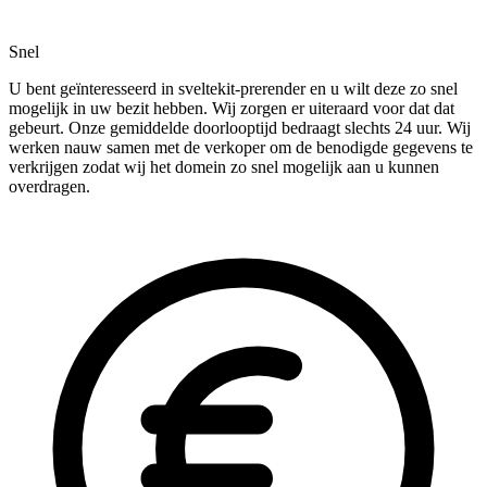
Snel
U bent geïnteresseerd in sveltekit-prerender en u wilt deze zo snel
mogelijk in uw bezit hebben. Wij zorgen er uiteraard voor dat dat
gebeurt. Onze gemiddelde doorlooptijd bedraagt slechts 24 uur. Wij
werken nauw samen met de verkoper om de benodigde gegevens te
verkrijgen zodat wij het domein zo snel mogelijk aan u kunnen
overdragen.