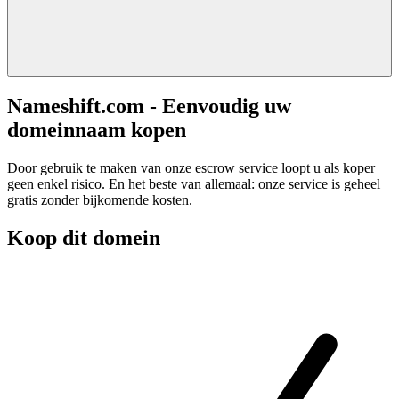
Nameshift.com - Eenvoudig uw
domeinnaam kopen
Door gebruik te maken van onze escrow service loopt u als koper
geen enkel risico. En het beste van allemaal: onze service is geheel
gratis zonder bijkomende kosten.
Koop dit domein