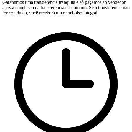
Garantimos uma transferência tranquila e só pagamos ao vendedor
após a conclusão da transferência do domínio. Se a transferência não
for concluída, você receberá um reembolso integral