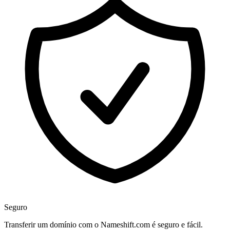
Seguro
Transferir um domínio com o Nameshift.com é seguro e fácil.