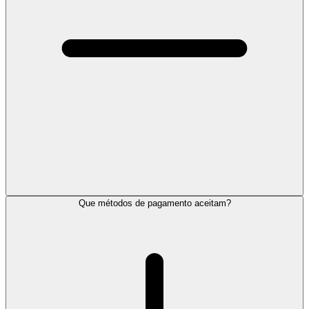
Que métodos de pagamento aceitam?