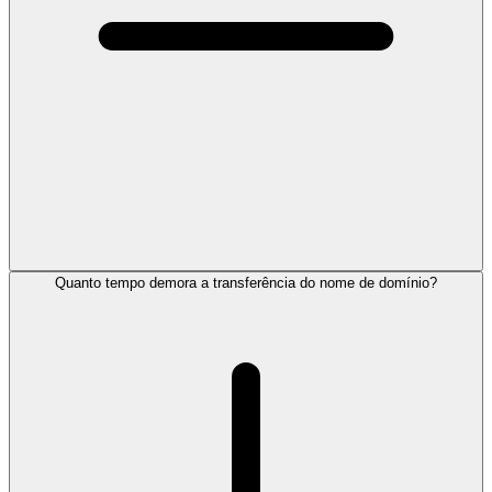
Quanto tempo demora a transferência do nome de domínio?