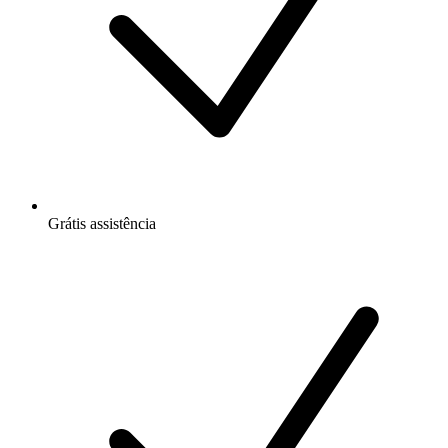
Grátis
assistência