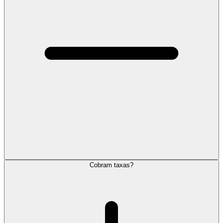
Cobram taxas?