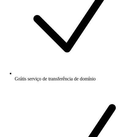
Grátis
serviço de transferência de domínio