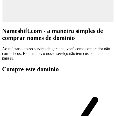
Nameshift.com - a maneira simples de
comprar nomes de domínio
Ao utilizar o nosso serviço de garantia, você como comprador não
corre riscos. E o melhor: o nosso serviço não tem custo adicional
para si.
Compre este domínio