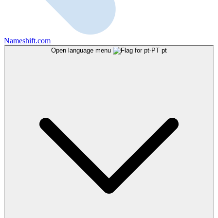
Nameshift.com
Open language menu
pt