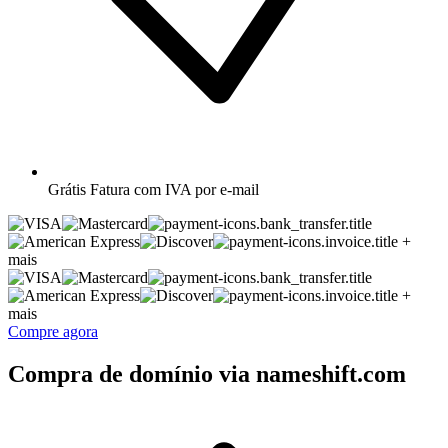
Grátis
Fatura com IVA por e-mail
+
mais
+
mais
Compre agora
Compra de domínio via nameshift.com