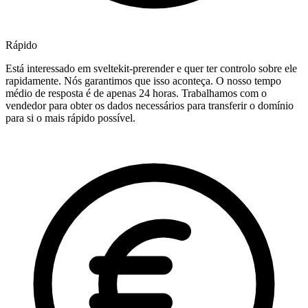
Rápido
Está interessado em sveltekit-prerender e quer ter controlo sobre ele
rapidamente. Nós garantimos que isso aconteça. O nosso tempo
médio de resposta é de apenas 24 horas. Trabalhamos com o
vendedor para obter os dados necessários para transferir o domínio
para si o mais rápido possível.