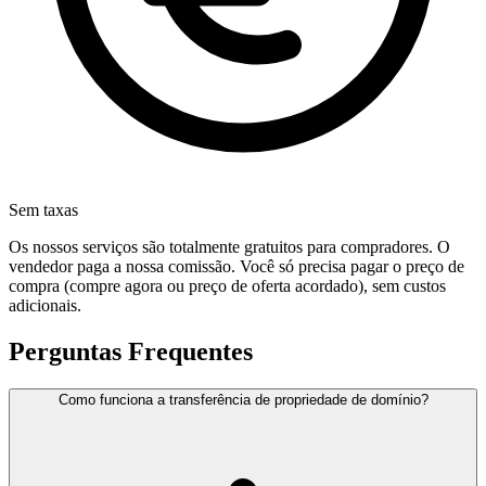
Sem taxas
Os nossos serviços são totalmente gratuitos para compradores. O
vendedor paga a nossa comissão. Você só precisa pagar o preço de
compra (compre agora ou preço de oferta acordado), sem custos
adicionais.
Perguntas Frequentes
Como funciona a transferência de propriedade de domínio?